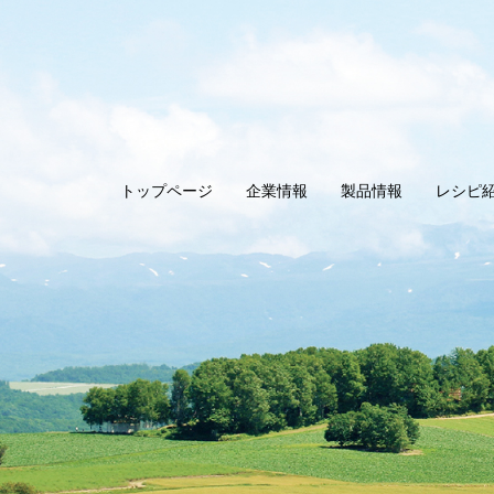
トップページ
企業情報
製品情報
レシピ