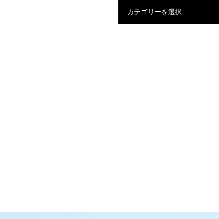
カテゴリーを選択