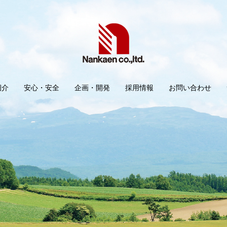
紹介
安心・安全
企画・開発
採用情報
お問い合わせ