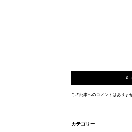
0 
この記事へのコメントはありま
カテゴリー