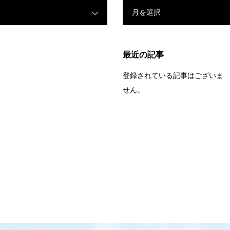
月を選択
最近の記事
登録されている記事はございま
せん。