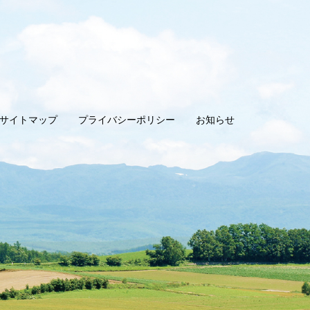
サイトマップ
プライバシーポリシー
お知らせ