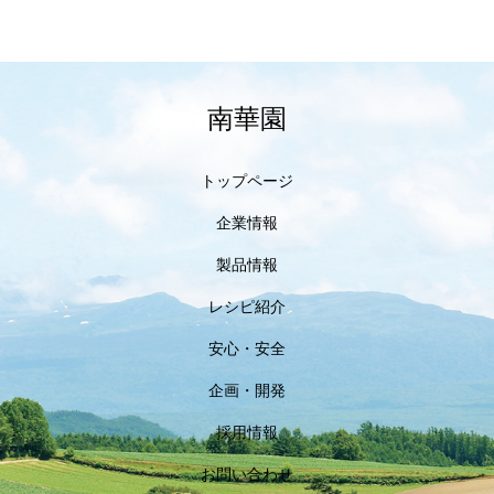
南華園
トップページ
企業情報
製品情報
レシピ紹介
安心・安全
企画・開発
採用情報
お問い合わせ