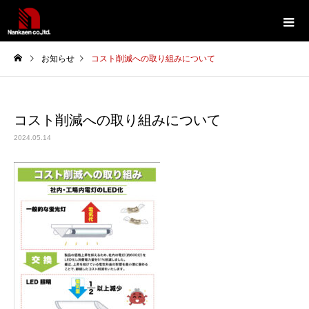
お知らせ
コスト削減への取り組みについて
コスト削減への取り組みについて
2024.05.14