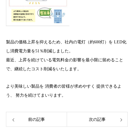
製品の価格上昇を抑えるため、社内の電灯（約600灯）を LED化
し消費電力量を51％削減しました。
最近、上昇を続けている電気料金の影響を最小限に留めること
で、継続したコスト削減をいたします。
より美味しい製品を 消費者の皆様が求めやすく 提供できるよ
う、 努力を続けてまいります。
前の記事
次の記事