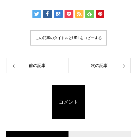
この記事のタイトルとURLをコピーする
前の記事
次の記事
コメント