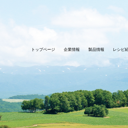
トップページ
企業情報
製品情報
レシピ