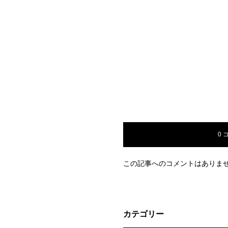
0 
この記事へのコメントはありま
カテゴリー