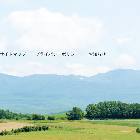
サイトマップ
プライバシーポリシー
お知らせ