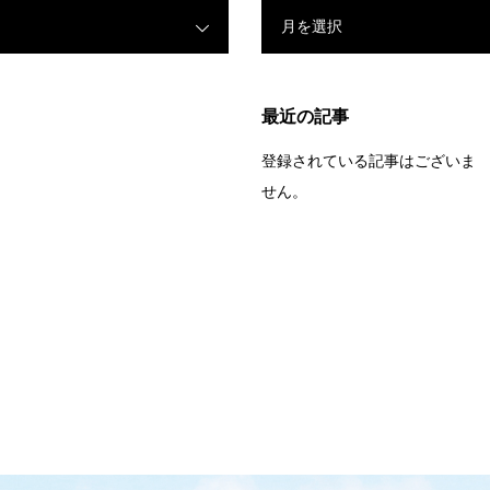
月を選択
最近の記事
登録されている記事はございま
せん。