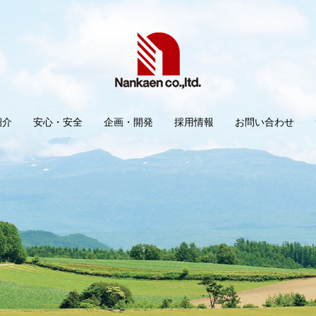
紹介
安心・安全
企画・開発
採用情報
お問い合わせ