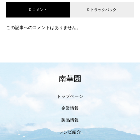
0 コメント
0 トラックバック
この記事へのコメントはありません。
南華園
トップページ
企業情報
製品情報
レシピ紹介