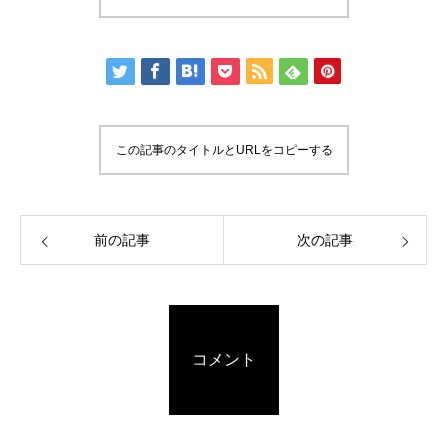
この記事のタイトルとURLをコピーする
前の記事
次の記事
コメント