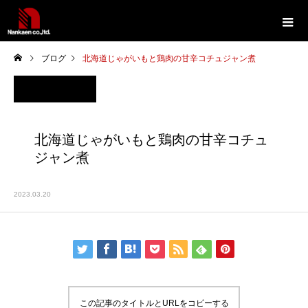
ブログ
北海道じゃがいもと鶏肉の甘辛コチュジャン煮
北海道じゃがいもと鶏肉の甘辛コチュ
ジャン煮
2023.03.20
この記事のタイトルとURLをコピーする