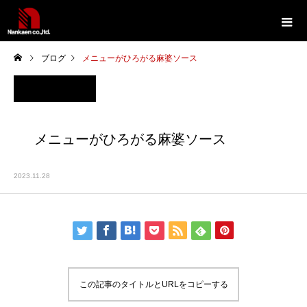
ブログ
メニューがひろがる麻婆ソース
メニューがひろがる麻婆ソース
2023.11.28
この記事のタイトルとURLをコピーする