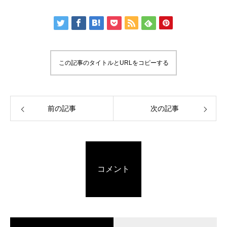
この記事のタイトルとURLをコピーする
前の記事
次の記事
コメント