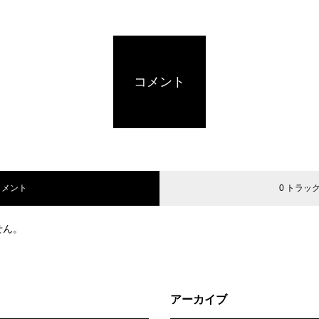
コメント
コメント
0 トラッ
せん。
アーカイブ