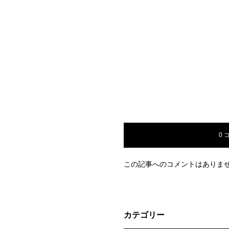
0 
この記事へのコメントはありま
カテゴリー