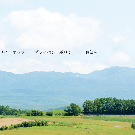
サイトマップ
プライバシーポリシー
お知らせ