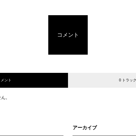
コメント
コメント
0 トラッ
せん。
アーカイブ