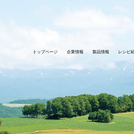
トップページ
企業情報
製品情報
レシピ