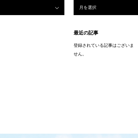
月を選択
最近の記事
登録されている記事はございま
せん。