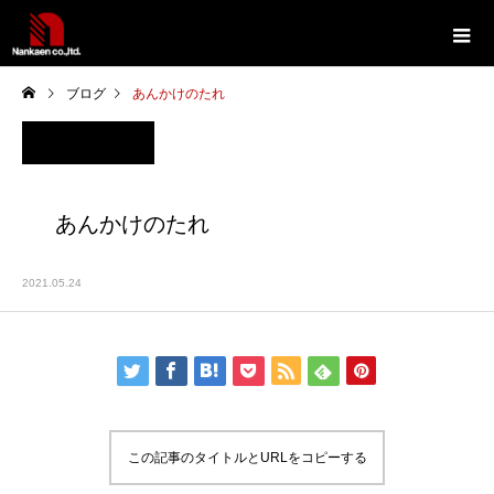
ブログ
あんかけのたれ
あんかけのたれ
2021.05.24
この記事のタイトルとURLをコピーする