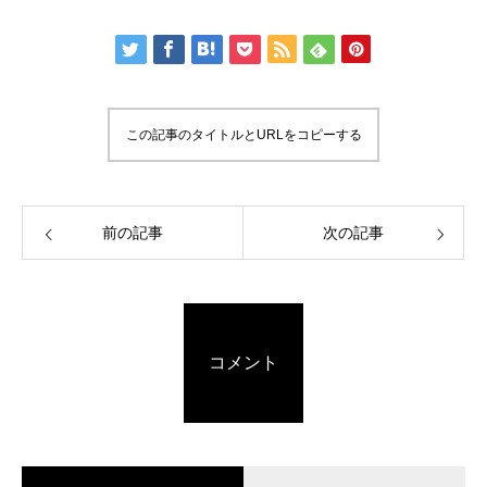
この記事のタイトルとURLをコピーする
前の記事
次の記事
コメント